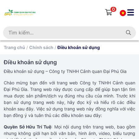
0
Trang chủ
/
Chính sách
/
Điều khoản sử dụng
Điều khoản sử dụng
Điều khoản sử dụng – Công ty TNHH Cảnh quan Đại Phú Gia
Chào mừng bạn đến với trang web Công ty TNHH Cảnh quan
Đại Phú Gia. Trang web này được cung cấp để giúp bạn tận tìm
mua được sản phẩm/dịch vụ đúng nhu cầu của mình. Trước khi
bạn sử dụng trang web này, hãy đọc kỹ và hiểu rõ các điều
khoản sau đây. Việc sử dụng trang web này đồng nghĩa với việc
bạn đồng ý và tuân thủ các điều khoản sau đây:
Quyền Sở Hữu Trí Tuệ
: Mọi nội dung trên trang web, bao gồm
nhưng không giới hạn bởi văn bản, hình ảnh, video, biểu tượng