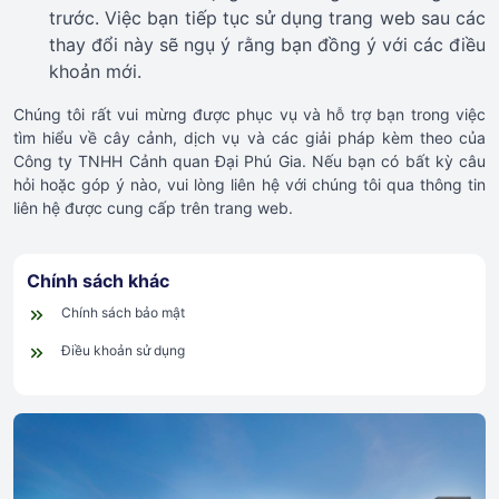
trước. Việc bạn tiếp tục sử dụng trang web sau các
thay đổi này sẽ ngụ ý rằng bạn đồng ý với các điều
khoản mới.
Chúng tôi rất vui mừng được phục vụ và hỗ trợ bạn trong việc
tìm hiểu về cây cảnh, dịch vụ và các giải pháp kèm theo của
Công ty TNHH Cảnh quan Đại Phú Gia. Nếu bạn có bất kỳ câu
hỏi hoặc góp ý nào, vui lòng liên hệ với chúng tôi qua thông tin
liên hệ được cung cấp trên trang web.
Chính sách khác
Chính sách bảo mật
Điều khoản sử dụng