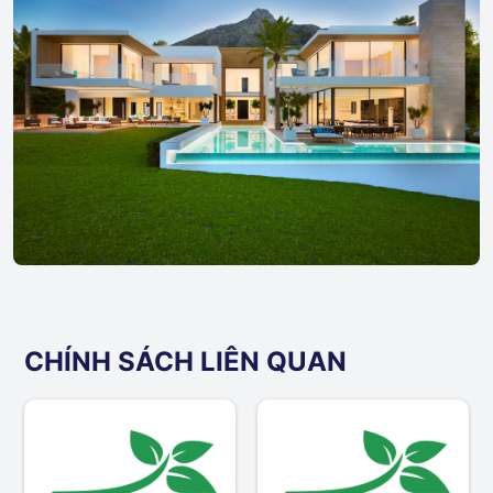
CHÍNH SÁCH LIÊN QUAN