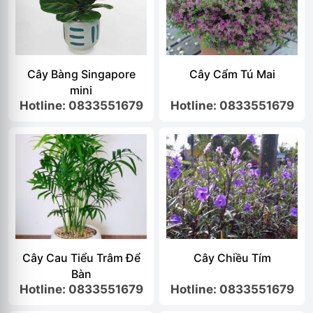
Cây Bàng Singapore
Cây Cẩm Tú Mai
mini
Hotline: 0833551679
Hotline: 0833551679
Cây Cau Tiểu Trâm Để
Cây Chiều Tím
Bàn
Hotline: 0833551679
Hotline: 0833551679