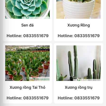
Sen đá
Xương Rồng
Hotline: 0833551679
Hotline: 0833551679
Xương rồng Tai Thỏ
Xương rồng trụ
Hotline: 0833551679
Hotline: 0833551679