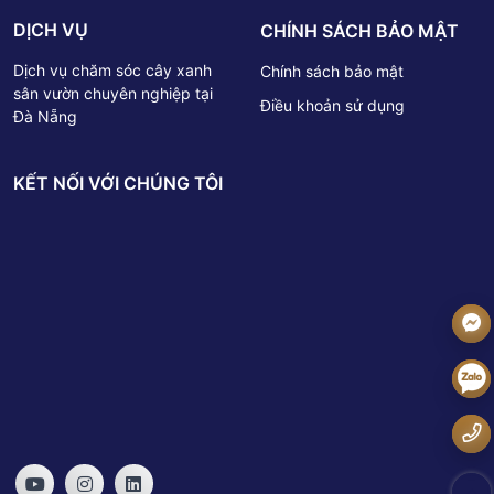
DỊCH VỤ
CHÍNH SÁCH BẢO MẬT
Dịch vụ chăm sóc cây xanh
Chính sách bảo mật
sân vườn chuyên nghiệp tại
Điều khoản sử dụng
Đà Nẵng
KẾT NỐI VỚI CHÚNG TÔI