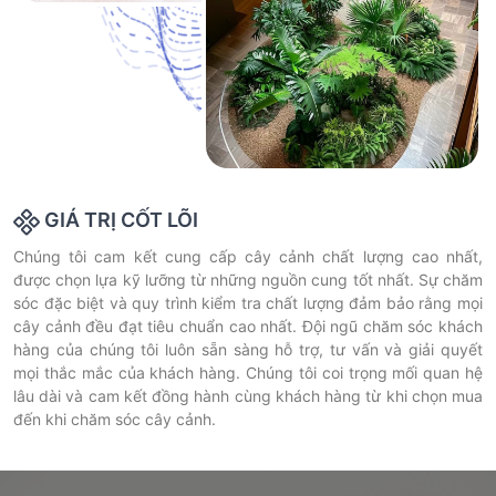
GIÁ TRỊ CỐT LÕI
Chúng tôi cam kết cung cấp cây cảnh chất lượng cao nhất,
được chọn lựa kỹ lưỡng từ những nguồn cung tốt nhất. Sự chăm
sóc đặc biệt và quy trình kiểm tra chất lượng đảm bảo rằng mọi
cây cảnh đều đạt tiêu chuẩn cao nhất. Đội ngũ chăm sóc khách
hàng của chúng tôi luôn sẵn sàng hỗ trợ, tư vấn và giải quyết
mọi thắc mắc của khách hàng. Chúng tôi coi trọng mối quan hệ
lâu dài và cam kết đồng hành cùng khách hàng từ khi chọn mua
đến khi chăm sóc cây cảnh.