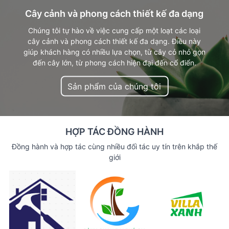
Cây cảnh và phong cách thiết kế đa dạng
Chúng tôi tự hào về việc cung cấp một loạt các loại
cây cảnh và phong cách thiết kế đa dạng. Điều này
giúp khách hàng có nhiều lựa chọn, từ cây cỏ nhỏ gọn
đến cây lớn, từ phong cách hiện đại đến cổ điển.
Sản phẩm của chúng tôi
HỢP TÁC ĐỒNG HÀNH
Đồng hành và hợp tác cùng nhiều đối tác uy tín trên khắp thế
giới