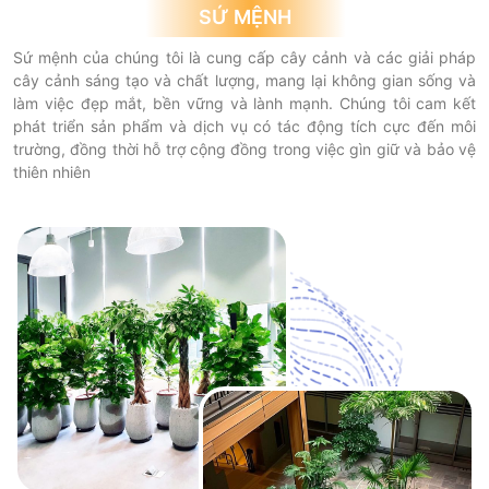
SỨ MỆNH
Sứ mệnh của chúng tôi là cung cấp cây cảnh và các giải pháp
cây cảnh sáng tạo và chất lượng, mang lại không gian sống và
làm việc đẹp mắt, bền vững và lành mạnh. Chúng tôi cam kết
phát triển sản phẩm và dịch vụ có tác động tích cực đến môi
trường, đồng thời hỗ trợ cộng đồng trong việc gìn giữ và bảo vệ
thiên nhiên