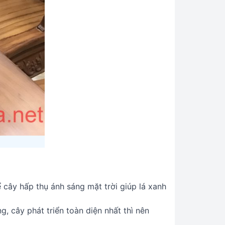
 cây hấp thụ ánh sáng mặt trời giúp lá xanh
, cây phát triển toàn diện nhất thì nên