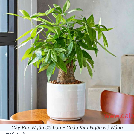
Cây Kim Ngân để bàn – Châu Kim Ngân Đà Nẵng