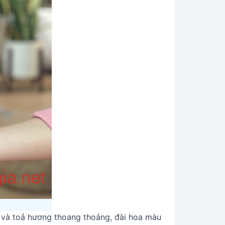
 và toả hương thoang thoảng, đài hoa màu