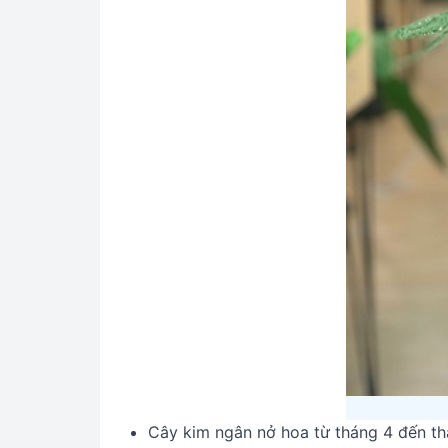
Cây kim ngân nở hoa từ tháng 4 đến t