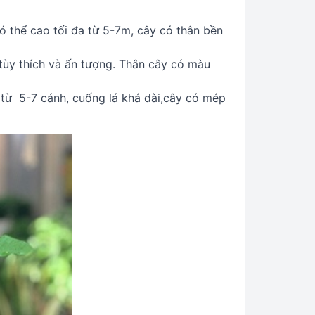
ó thể cao tối đa từ 5-7m, cây có thân bền
tùy thích và ấn tượng. Thân cây có màu
 từ 5-7 cánh, cuống lá khá dài,cây có mép