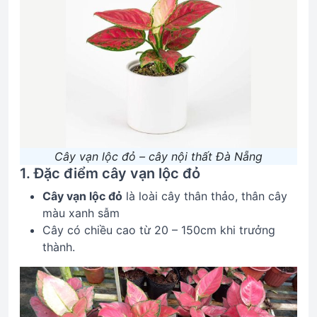
Cây vạn lộc đỏ – cây nội thất Đà Nẵng
1. Đặc điểm cây vạn lộc đỏ
Cây vạn lộc đỏ
là loài cây thân thảo, thân cây
màu xanh sẫm
Cây có chiều cao từ 20 – 150cm khi trưởng
thành.