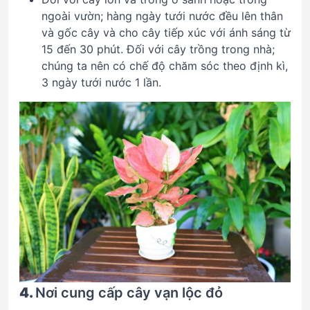
ngoài vườn; hàng ngày tưới nước đều lên thân
và gốc cây và cho cây tiếp xúc với ánh sáng từ
15 đến 30 phút. Đối với cây trồng trong nhà;
chúng ta nên có chế độ chăm sóc theo định kì,
3 ngày tưới nước 1 lần.
4.
Nơi cung cấp cây vạn lộc đỏ