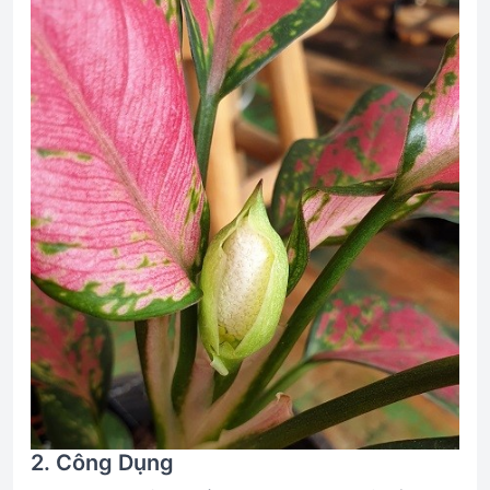
2. Công Dụng