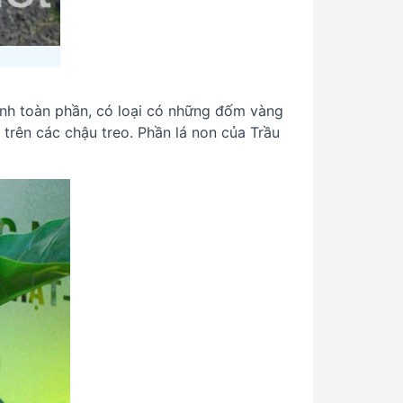
 xanh toàn phần, có loại có những đốm vàng
trên các chậu treo. Phần lá non của Trầu