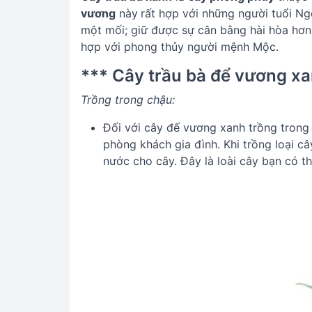
vương
này
rất hợp với những người tuổi Ng
một mối; giữ được sự cân bằng hài hòa hơn 
hợp với phong thủy người mệnh Mộc.
*** Cây trầu bà để vương xa
Trồng trong chậu:
Đối với cây đế vương xanh trồng trong 
phòng khách gia đình. Khi trồng loại
nước cho cây. Đây là loài cây bạn có 