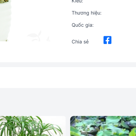
Kiểu:
Thương hiệu:
Quốc gia:
Chia sẻ