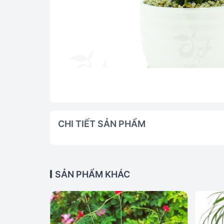
CHI TIẾT SẢN PHẨM
SẢN PHẨM KHÁC