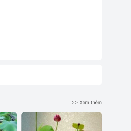
>> Xem thêm