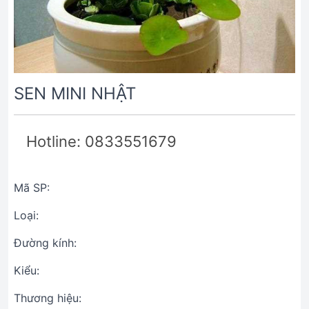
SEN MINI NHẬT
Hotline: 0833551679
Mã SP:
Loại:
Đường kính:
Kiểu:
Thương hiệu: