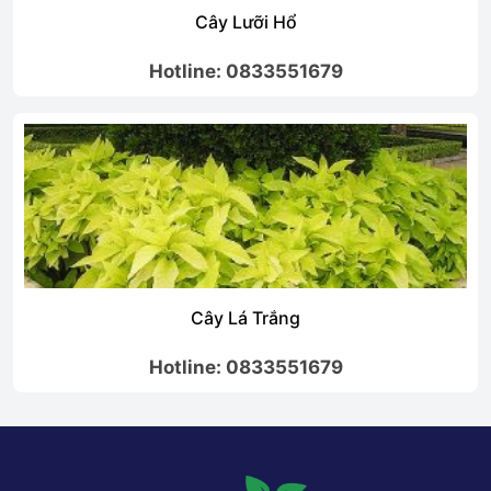
Cây Lưỡi Hổ
Hotline: 0833551679
Cây Lá Trắng
Hotline: 0833551679