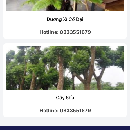
Dương Xỉ Cổ Đại
Hotline: 0833551679
Cây Sấu
Hotline: 0833551679