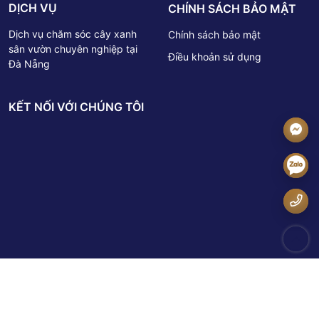
DỊCH VỤ
CHÍNH SÁCH BẢO MẬT
Dịch vụ chăm sóc cây xanh
Chính sách bảo mật
sân vườn chuyên nghiệp tại
Điều khoản sử dụng
Đà Nẵng
KẾT NỐI VỚI CHÚNG TÔI