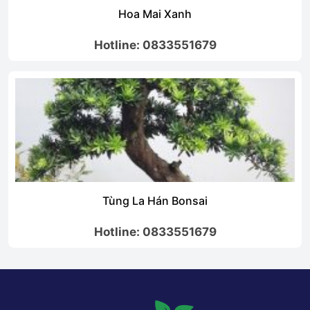
Hoa Mai Xanh
Hotline: 0833551679
Tùng La Hán Bonsai
Hotline: 0833551679