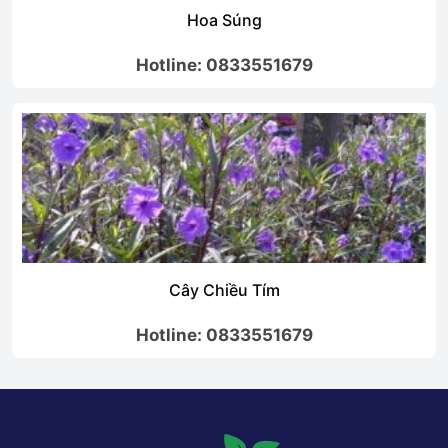
Hoa Súng
Hotline: 0833551679
Cây Chiều Tím
Hotline: 0833551679