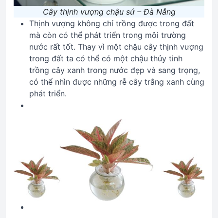
Cây thịnh vượng chậu sứ – Đà Nẵng
Thịnh vượng không chỉ trồng được trong đất
mà còn có thể phát triển trong môi trường
nước rất tốt. Thay vì một chậu cây thịnh vượng
trong đất ta có thể có một chậu thủy tinh
trồng cây xanh trong nước đẹp và sang trọng,
có thể nhìn được những rễ cây trắng xanh cùng
phát triển.