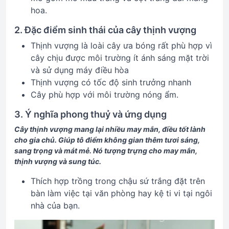
hoa.
2. Đặc điểm sinh thái của cây thịnh vượng
Thịnh vượng là loài cây ưa bóng rất phù hợp vì
cây chịu được môi trường ít ánh sáng mặt trời
và sử dụng máy điều hòa
Thịnh vượng có tốc độ sinh trưởng nhanh
Cây phù hợp với môi trường nóng ẩm.
3. Ý nghĩa phong thuỷ và ứng dụng
Cây thịnh vượng mang lại nhiều may mắn, điều tốt lành
cho gia chủ. Giúp tô điểm không gian thêm tươi sáng,
sang trọng và mát mẻ. Nó tượng trựng cho may mắn,
thịnh vượng và sung túc.
Thích hợp trồng trong chậu sứ trắng đặt trên
bàn làm việc tại văn phòng hay kệ ti vi tại ngôi
nhà của bạn.