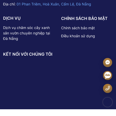
Địa chỉ:
01 Phan Triêm, Hoà Xuân, Cẩm Lệ, Đà Nẵng
DỊCH VỤ
CHÍNH SÁCH BẢO MẬT
Dịch vụ chăm sóc cây xanh
Chính sách bảo mật
sân vườn chuyên nghiệp tại
Điều khoản sử dụng
Đà Nẵng
KẾT NỐI VỚI CHÚNG TÔI