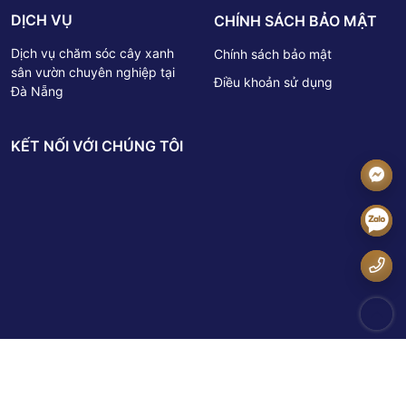
DỊCH VỤ
CHÍNH SÁCH BẢO MẬT
Dịch vụ chăm sóc cây xanh
Chính sách bảo mật
sân vườn chuyên nghiệp tại
Điều khoản sử dụng
Đà Nẵng
KẾT NỐI VỚI CHÚNG TÔI