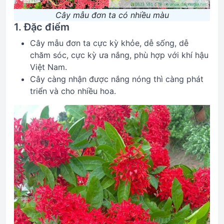
Cây mẫu đơn ta có nhiều màu
1. Đặc điểm
Cây mẫu đơn ta cực kỳ khỏe, dễ sống, dễ
chăm sóc, cực kỳ ưa nắng, phù hợp với khí hậu
Việt Nam.
Cây càng nhận được nắng nóng thì càng phát
triển và cho nhiều hoa.