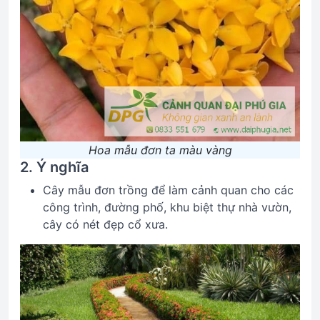
Hoa mẫu đơn ta màu vàng
2. Ý nghĩa
Cây mẫu đơn trồng để làm cảnh quan cho các
công trình, đường phố, khu biệt thự nhà vườn,
cây có nét đẹp cổ xưa.