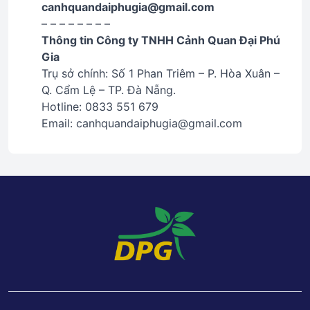
canhquandaiphugia@gmail.com
– – – – – – – –
Thông tin Công ty TNHH Cảnh Quan Đại Phú
Gia
Trụ sở chính: Số 1 Phan Triêm – P. Hòa Xuân –
Q. Cẩm Lệ – TP. Đà Nẵng.
Hotline: 0833 551 679
Email: canhquandaiphugia@gmail.com