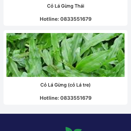
Cỏ Lá Gừng Thái
Hotline: 0833551679
Cỏ Lá Gừng (cỏ Lá tre)
Hotline: 0833551679