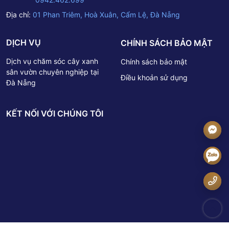
Địa chỉ:
01 Phan Triêm, Hoà Xuân, Cẩm Lệ, Đà Nẵng
DỊCH VỤ
CHÍNH SÁCH BẢO MẬT
Dịch vụ chăm sóc cây xanh
Chính sách bảo mật
sân vườn chuyên nghiệp tại
Điều khoản sử dụng
Đà Nẵng
KẾT NỐI VỚI CHÚNG TÔI