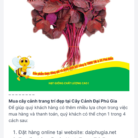
– – – – – – – –
Mua cây cảnh trang trí đẹp tại Cây Cảnh Đại Phú Gia
Để giúp quý khách hàng có thêm nhiều lựa chọn trong việc
mua hàng và thanh toán, quý khách có thể chọn 1 trong 4
cách sau:
Đặt hàng online tại website: daiphugia.net