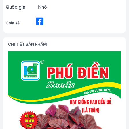
Quốc gia:
Nhỏ
Chia sẻ
CHI TIẾT SẢN PHẨM