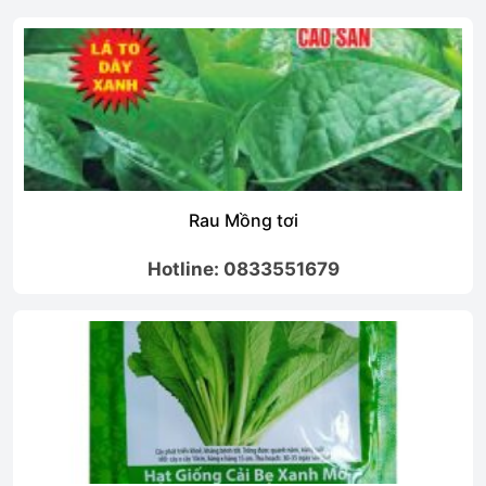
Rau Mồng tơi
Hotline: 0833551679