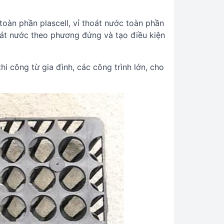
toàn phần plascell, vỉ thoát nước toàn phần
hoát nước theo phương đứng và tạo điều kiện
i công từ gia đình, các công trình lớn, cho