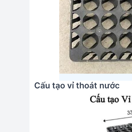
Cấu tạo vỉ thoát nước