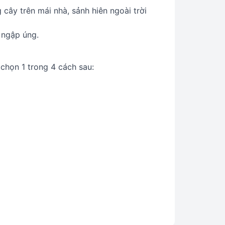
cây trên mái nhà, sảnh hiên ngoài trời
 ngập úng.
chọn 1 trong 4 cách sau: