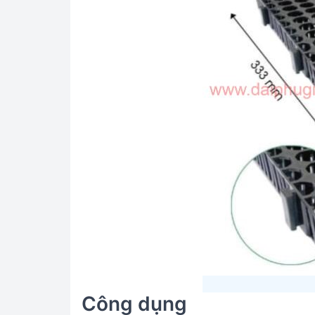
Công dụng