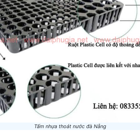
Tấm nhựa thoát nước đà Nẵng