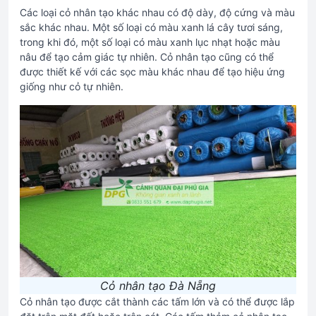
Các loại cỏ nhân tạo khác nhau có độ dày, độ cứng và màu
sắc khác nhau. Một số loại có màu xanh lá cây tươi sáng,
trong khi đó, một số loại có màu xanh lục nhạt hoặc màu
nâu để tạo cảm giác tự nhiên. Cỏ nhân tạo cũng có thể
được thiết kế với các sọc màu khác nhau để tạo hiệu ứng
giống như cỏ tự nhiên.
Cỏ nhân tạo Đà Nẵng
Cỏ nhân tạo được cắt thành các tấm lớn và có thể được lắp