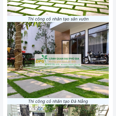
Thi công cỏ nhân tạo sân vườn
Thi công cỏ nhân tạo Đà Nẵng