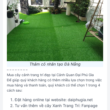
Thảm cỏ nhân tạo Đà Nẵng
– – – – – – – –
Mua cây cảnh trang trí đẹp tại Cảnh Quan Đại Phú Gia
Để giúp quý khách hàng có thêm nhiều lựa chọn trong việc
mua hàng và thanh toán, quý khách có thể chọn 1 trong 4
cách sau:
Đặt hàng online tại website: daiphugia.net
Tư vấn thêm về cây Xanh Trang Trí: Fanpage