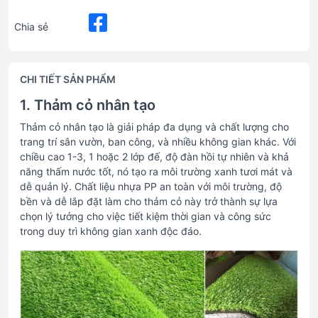
Chia sẻ
CHI TIẾT SẢN PHẨM
1. Thảm cỏ nhân tạo
Thảm cỏ nhân tạo là giải pháp đa dụng và chất lượng cho
trang trí sân vườn, ban công, và nhiều không gian khác. Với
chiều cao 1-3, 1 hoặc 2 lớp đế, độ đàn hồi tự nhiên và khả
năng thấm nước tốt, nó tạo ra môi trường xanh tươi mát và
dễ quản lý. Chất liệu nhựa PP an toàn với môi trường, độ
bền và dễ lắp đặt làm cho thảm cỏ này trở thành sự lựa
chọn lý tưởng cho việc tiết kiệm thời gian và công sức
trong duy trì không gian xanh độc đáo.