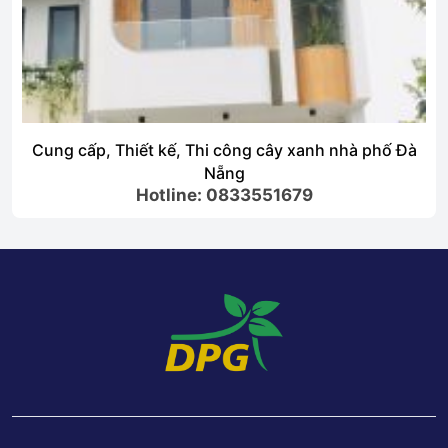
Cung cấp, Thiết kế, Thi công cây xanh nhà phố Đà
Nẵng
Hotline: 0833551679