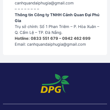
canhquandaiphugia@gmail.com
– – – – – – – –
Thông tin Công ty TNHH Cảnh Quan Đại Phú
Gia
Trụ sở chính: Số 1 Phan Triêm – P. Hòa Xuân –
Q. Cẩm Lệ – TP. Đà Nẵng.
Hotline: 0833 551 679 – 0942 462 699
Email: canhquandaiphugia@gmail.com