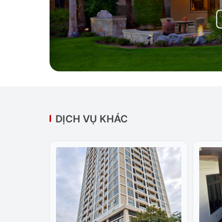
DỊCH VỤ KHÁC