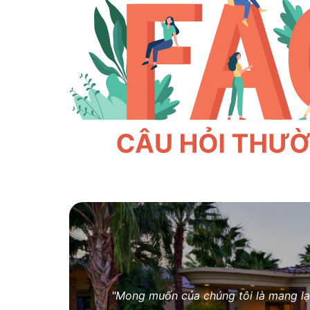
"Mong muốn của chúng tôi là mang lại