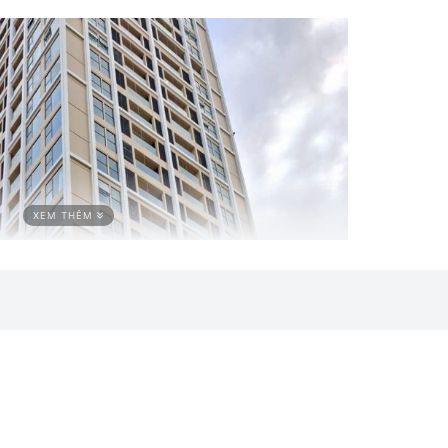
XEM THÊM