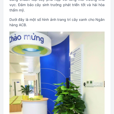
vực. Đảm bảo cây sinh trưởng phát triển tốt và hài hòa
thẩm mỹ.
Dưới đây là một số hình ảnh trang trí cây xanh cho Ngân
hàng ACB.