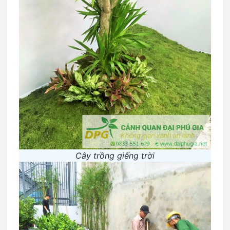
Cây trồng giếng trời