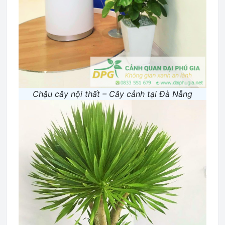
Chậu cây nội thất – Cây cảnh tại Đà Nẵng