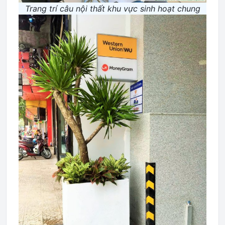
Trang trí câu nội thất khu vực sinh hoạt chung