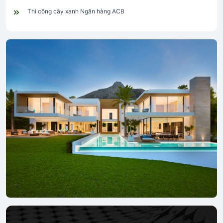
Thi công cây xanh Ngân hàng ACB