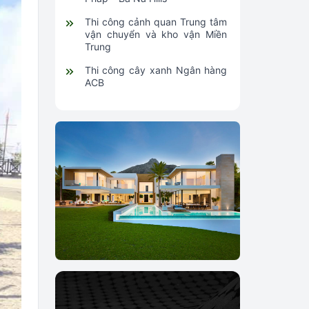
Thi công cảnh quan Trung tâm
vận chuyển và kho vận Miền
Trung
Thi công cây xanh Ngân hàng
ACB