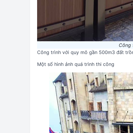
Công 
Công trình với quy mô gần 500m3 đất trồ
Một số hình ảnh quá trình thi công