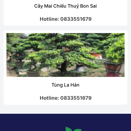
Cây Mai Chiếu Thuỷ Bon Sai
Hotline: 0833551679
Tùng La Hán
Hotline: 0833551679