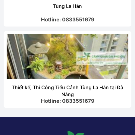
Tùng La Hán
Hotline: 0833551679
Thiết kế, Thi Công Tiểu Cảnh Tùng La Hán tại Đà
Nẵng
Hotline: 0833551679