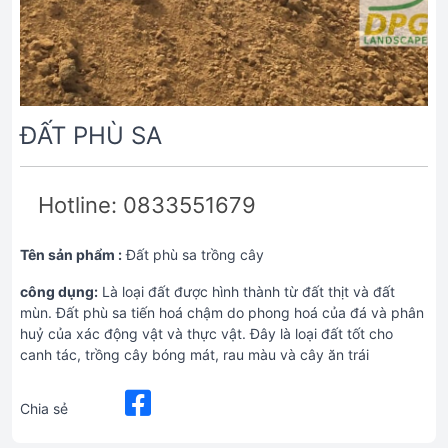
ĐẤT PHÙ SA
Hotline: 0833551679
Tên sản phẩm :
Đất phù sa trồng cây
công dụng:
Là loại đất được hình thành từ đất thịt và đất
mùn. Đất phù sa tiến hoá chậm do phong hoá của đá và phân
huỷ của xác động vật và thực vật. Đây là loại đất tốt cho
canh tác, trồng cây bóng mát, rau màu và cây ăn trái
Chia sẻ