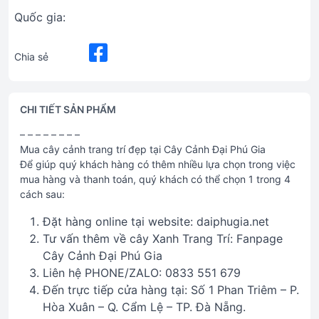
Quốc gia:
Chia sẻ
CHI TIẾT SẢN PHẨM
– – – – – – – –
Mua cây cảnh trang trí đẹp tại Cây Cảnh Đại Phú Gia
Để giúp quý khách hàng có thêm nhiều lựa chọn trong việc
mua hàng và thanh toán, quý khách có thể chọn 1 trong 4
cách sau:
Đặt hàng online tại website: daiphugia.net
Tư vấn thêm về cây Xanh Trang Trí: Fanpage
Cây Cảnh Đại Phú Gia
Liên hệ PHONE/ZALO: 0833 551 679
Đến trực tiếp cửa hàng tại: Số 1 Phan Triêm – P.
Hòa Xuân – Q. Cẩm Lệ – TP. Đà Nẵng.