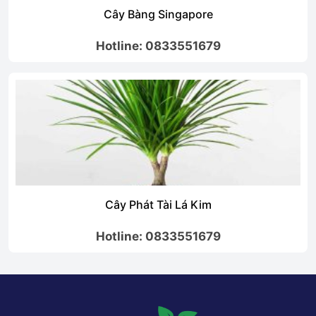
Cây Bàng Singapore
Hotline: 0833551679
Cây Phát Tài Lá Kim
Hotline: 0833551679