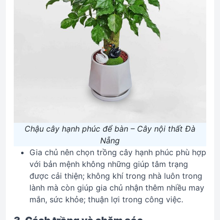
Chậu cây hạnh phúc để bàn – Cây nội thất Đà
Nẵng
Gia chủ nên chọn trồng cây hạnh phúc phù hợp
với bản mệnh không những giúp tâm trạng
được cải thiện; không khí trong nhà luôn trong
lành mà còn giúp gia chủ nhận thêm nhiều may
mắn, sức khỏe; thuận lợi trong công việc.