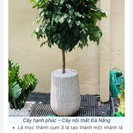
Cây hạnh phúc – Cây nội thất Đà Nẵng
Lá mọc thành cụm 3 lá tạo thành một nhánh lá