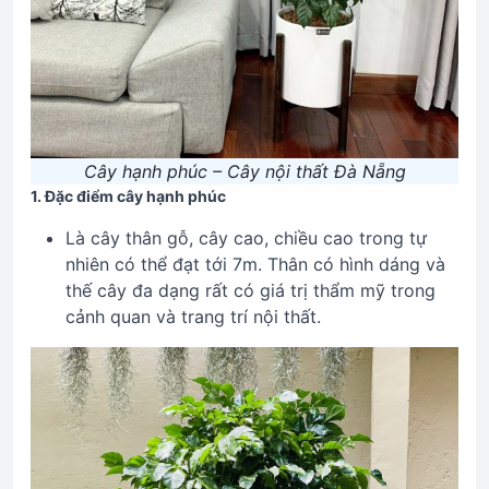
Cây hạnh phúc – Cây nội thất Đà Nẵng
1. Đặc điểm cây hạnh phúc
Là cây thân gỗ, cây cao, chiều cao trong tự
nhiên có thể đạt tới 7m. Thân có hình dáng và
thế cây đa dạng rất có giá trị thẩm mỹ trong
cảnh quan và trang trí nội thất.