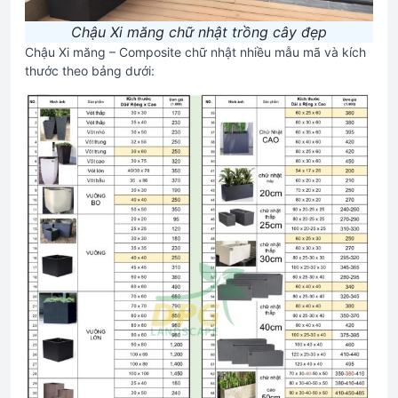
Chậu Xi măng chữ nhật trồng cây đẹp
Chậu Xi măng – Composite chữ nhật nhiều mẫu mã và kích
thước theo bảng dưới: