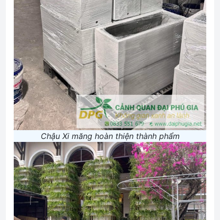
Chậu Xi măng hoàn thiện thành phẩm