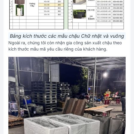
Bảng kích thước các mẫu chậu Chữ nhật và vuông
Ngoài ra, chúng tôi còn nhận gia công sản xuất chậu theo
kích thước mẫu mã yêu cầu riêng của khách hàng.