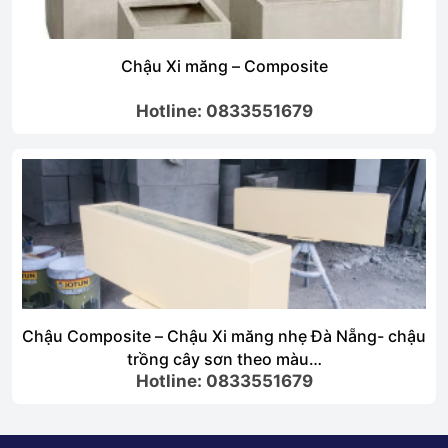
Chậu Xi măng – Composite
Hotline: 0833551679
Chậu Composite – Chậu Xi măng nhẹ Đà Nẵng- chậu
trồng cây sơn theo màu…
Hotline: 0833551679