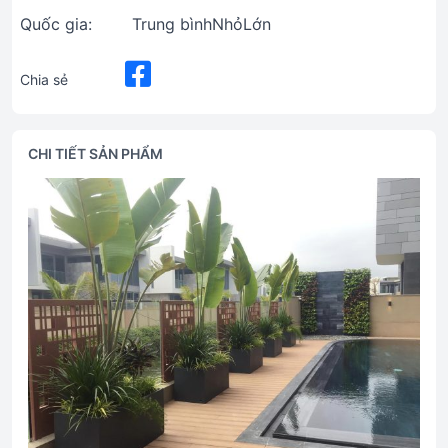
Quốc gia:
Trung bìnhNhỏLớn
Chia sẻ
CHI TIẾT SẢN PHẨM