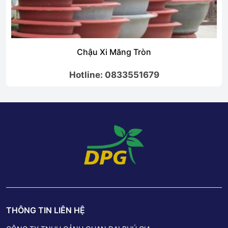
Chậu Xi Măng Tròn
Hotline: 0833551679
THÔNG TIN LIÊN HỆ