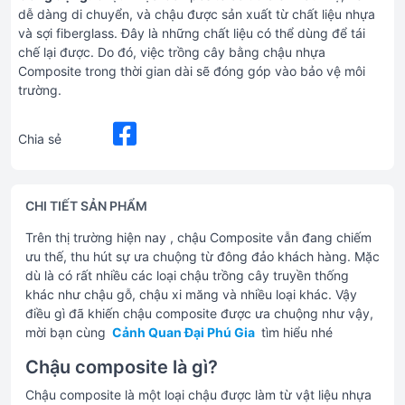
dễ dàng di chuyển, và chậu được sản xuất từ chất liệu nhựa
và sợi fiberglass. Đây là những chất liệu có thể dùng để tái
chế lại được. Do đó, việc trồng cây bằng chậu nhựa
Composite trong thời gian dài sẽ đóng góp vào bảo vệ môi
trường.
Chia sẻ
CHI TIẾT SẢN PHẨM
Trên thị trường hiện nay , chậu Composite vẫn đang chiếm
ưu thế, thu hút sự ưa chuộng từ đông đảo khách hàng. Mặc
dù là có rất nhiều các loại chậu trồng cây truyền thống
khác như chậu gỗ, chậu xi măng và nhiều loại khác. Vậy
điều gì đã khiến chậu composite được ưa chuộng như vậy,
mời bạn cùng
Cảnh Quan Đại Phú Gia
tìm hiểu nhé
Chậu composite là gì?
Chậu composite là một loại chậu được làm từ vật liệu nhựa