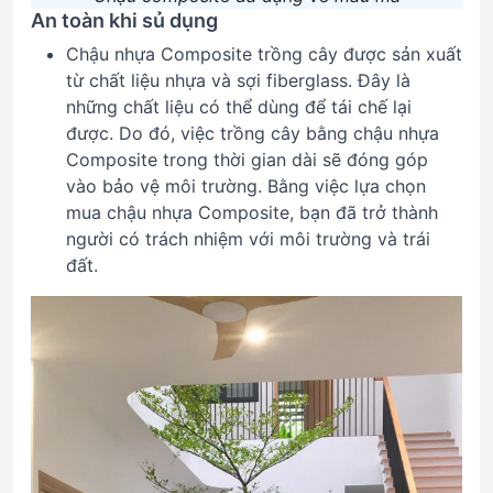
An toàn khi sủ dụng
Chậu nhựa Composite trồng cây được sản xuất
từ chất liệu nhựa và sợi fiberglass. Đây là
những chất liệu có thể dùng để tái chế lại
được. Do đó, việc trồng cây bằng chậu nhựa
Composite trong thời gian dài sẽ đóng góp
vào bảo vệ môi trường. Bằng việc lựa chọn
mua chậu nhựa Composite, bạn đã trở thành
người có trách nhiệm với môi trường và trái
đất.