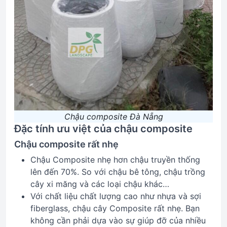
Chậu composite Đà Nẵng
Đặc tính ưu việt của chậu composite
Chậu composite rất nhẹ
Chậu Composite nhẹ hơn chậu truyền thống
lên đến 70%. So với chậu bê tông, chậu trồng
cây xi măng và các loại chậu khác…
Với chất liệu chất lượng cao như nhựa và sợi
fiberglass, chậu cây Composite rất nhẹ. Bạn
không cần phải dựa vào sự giúp đỡ của nhiều