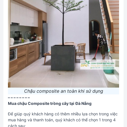
Chậu composite an toàn khi sử dụng
– – – – – – – –
Mua chậu Composite trồng cây tại
Đà Nẵng
Để giúp quý khách hàng có thêm nhiều lựa chọn trong việc
mua hàng và thanh toán, quý khách có thể chọn 1 trong 4
cách sau: