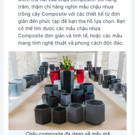
trăm, thậm chí hàng nghìn mẫu chậu nhựa
trồng cây Composite với các thiết kế từ đơn
giản đến phức tạp để bạn tha hồ lựa chọn. Bạn
có thể tìm được các mẫu chậu nhựa
Composite đơn giản và tinh tế, hoặc các mẫu
mang tính nghệ thuật và phong cách độc đáo.
Chậu composite đa dạng về mẫu mã