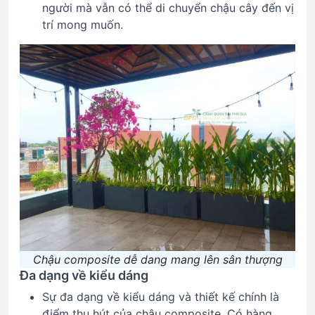
người mà vẫn có thể di chuyển chậu cây đến vị
trí mong muốn.
Chậu composite dễ dang mang lên sân thượng
Đa dạng về kiểu dáng
Sự đa dạng về kiểu dáng và thiết kế chính là
điểm thu hút của chậu composite. Có hàng