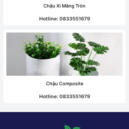
Chậu Xi Măng Tròn
Hotline: 0833551679
Chậu Composite
Hotline: 0833551679