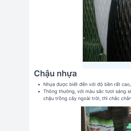
Chậu nhựa
Nhựa được biết đến với độ bền rất cao,
Thông thường, với màu sắc tươi sáng s
chậu trồng cây ngoài trời, thì chắc ch