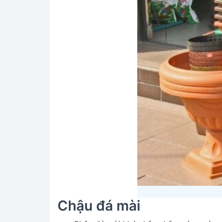
Chậu đá mài