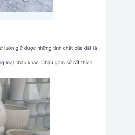
ứ luôn giữ được những tính chất của đất là
ng loại chậu khác. Chậu gốm sứ rất thích