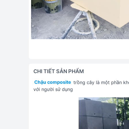
CHI TIẾT SẢN PHẨM
Chậu composite
trồng cây là một phần khô
với người sử dụng