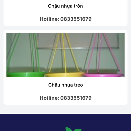
Chậu nhựa tròn
Hotline: 0833551679
Chậu nhựa treo
Hotline: 0833551679