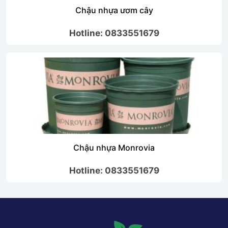
Chậu nhựa ươm cây
Hotline: 0833551679
Chậu nhựa Monrovia
Hotline: 0833551679