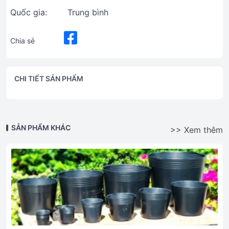
Quốc gia:
Trung bình
Chia sẻ
CHI TIẾT SẢN PHẨM
SẢN PHẨM KHÁC
>> Xem thêm