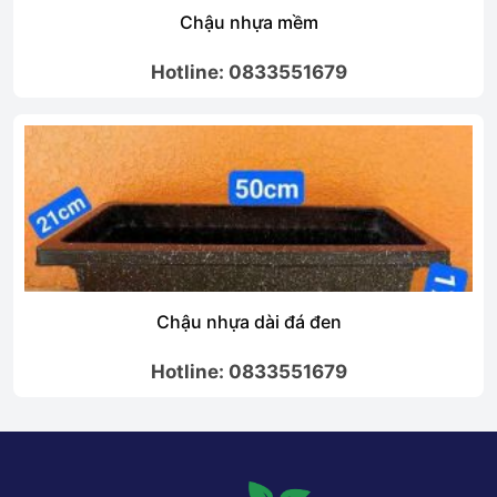
Chậu nhựa mềm
Hotline: 0833551679
Chậu nhựa dài đá đen
Hotline: 0833551679