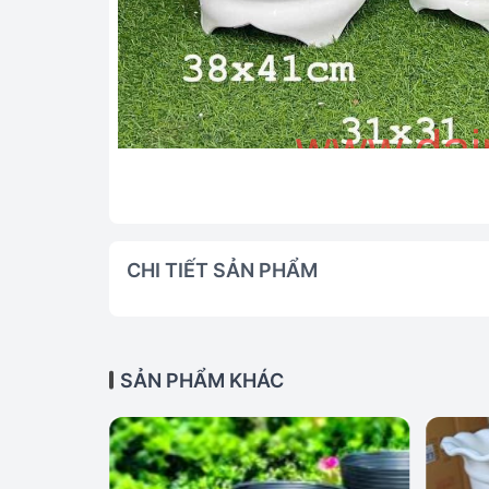
CHI TIẾT SẢN PHẨM
SẢN PHẨM KHÁC