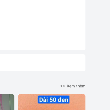
>> Xem thêm