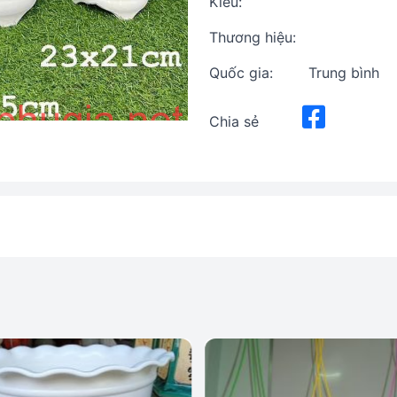
Kiểu:
Thương hiệu:
Quốc gia:
Trung bình
Chia sẻ