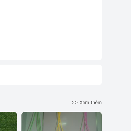
>> Xem thêm