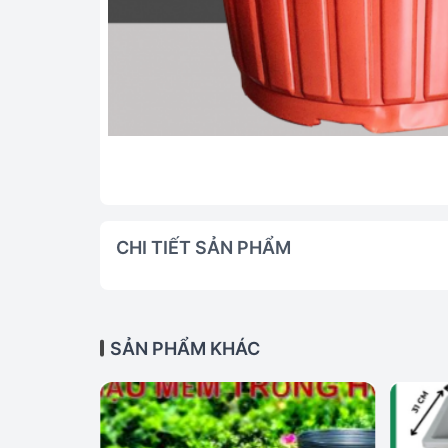
CHI TIẾT SẢN PHẨM
SẢN PHẨM KHÁC