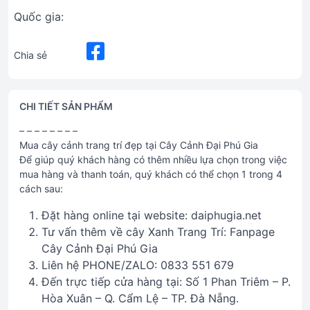
Quốc gia:
Chia sẻ
CHI TIẾT SẢN PHẨM
– – – – – – – –
Mua cây cảnh trang trí đẹp tại Cây Cảnh Đại Phú Gia
Để giúp quý khách hàng có thêm nhiều lựa chọn trong việc
mua hàng và thanh toán, quý khách có thể chọn 1 trong 4
cách sau:
Đặt hàng online tại website: daiphugia.net
Tư vấn thêm về cây Xanh Trang Trí: Fanpage
Cây Cảnh Đại Phú Gia
Liên hệ PHONE/ZALO: 0833 551 679
Đến trực tiếp cửa hàng tại: Số 1 Phan Triêm – P.
Hòa Xuân – Q. Cẩm Lệ – TP. Đà Nẵng.