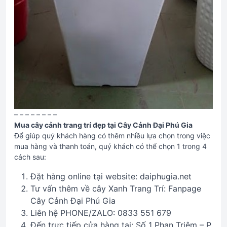
– – – – – – – –
Mua cây cảnh trang trí đẹp tại Cây Cảnh Đại Phú Gia
Để giúp quý khách hàng có thêm nhiều lựa chọn trong việc
mua hàng và thanh toán, quý khách có thể chọn 1 trong 4
cách sau:
Đặt hàng online tại website: daiphugia.net
Tư vấn thêm về cây Xanh Trang Trí: Fanpage
Cây Cảnh Đại Phú Gia
Liên hệ PHONE/ZALO: 0833 551 679
Đến trực tiếp cửa hàng tại: Số 1 Phan Triêm – P.