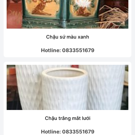
Chậu sứ màu xanh
Hotline: 0833551679
Chậu trắng mắt lưới
Hotline: 0833551679