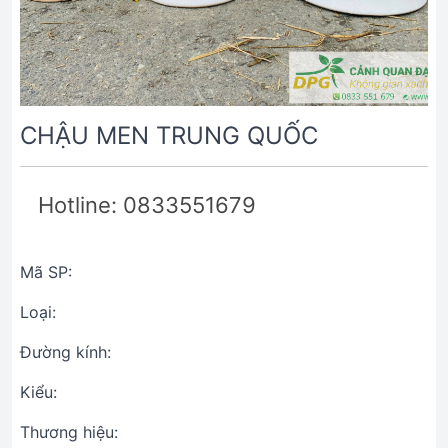
CHẬU MEN TRUNG QUỐC
Hotline: 0833551679
Mã SP:
Loại:
Đường kính:
Kiểu:
Thương hiệu: