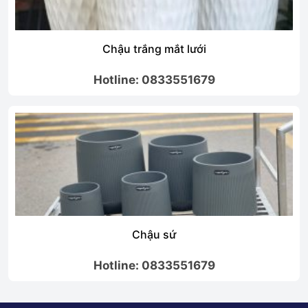
Chậu trắng mắt lưới
Hotline: 0833551679
Chậu sứ
Hotline: 0833551679