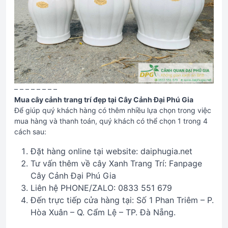
– – – – – – – –
Mua cây cảnh trang trí đẹp tại Cây Cảnh Đại Phú Gia
Để giúp quý khách hàng có thêm nhiều lựa chọn trong việc
mua hàng và thanh toán, quý khách có thể chọn 1 trong 4
cách sau:
Đặt hàng online tại website: daiphugia.net
Tư vấn thêm về cây Xanh Trang Trí: Fanpage
Cây Cảnh Đại Phú Gia
Liên hệ PHONE/ZALO: 0833 551 679
Đến trực tiếp cửa hàng tại: Số 1 Phan Triêm – P.
Hòa Xuân – Q. Cẩm Lệ – TP. Đà Nẵng.