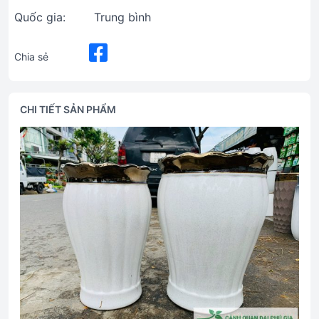
Quốc gia:
Trung bình
Chia sẻ
CHI TIẾT SẢN PHẨM