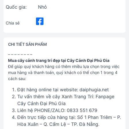
Quốc gia:
Nhỏ
Chia sẻ
CHI TIẾT SẢN PHẨM
– – – – – – – –
Mua cây cảnh trang trí đẹp tại Cây Cảnh Đại Phú Gia
Để giúp quý khách hàng có thêm nhiều lựa chọn trong việc
mua hàng và thanh toán, quý khách có thể chọn 1 trong 4
cách sau:
Đặt hàng online tại website: daiphugia.net
Tư vấn thêm về cây Xanh Trang Trí: Fanpage
Cây Cảnh Đại Phú Gia
Liên hệ PHONE/ZALO: 0833 551 679
Đến trực tiếp cửa hàng tại: Số 1 Phan Triêm – P.
Hòa Xuân – Q. Cẩm Lệ – TP. Đà Nẵng.