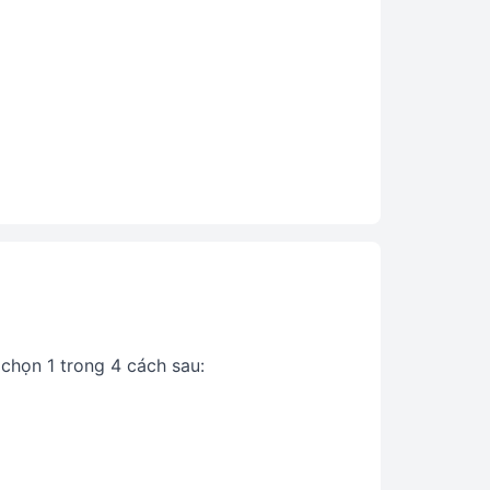
chọn 1 trong 4 cách sau: