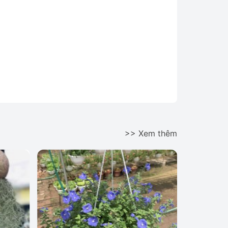
>> Xem thêm