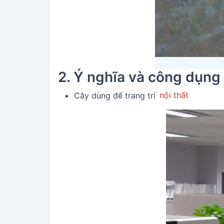
2. Ý nghĩa và công dụng
Cây dùng để trang trí
nội thất