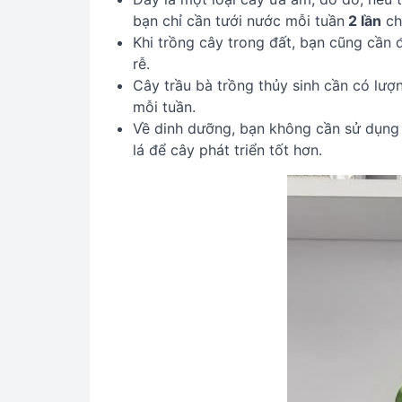
bạn chỉ cần tưới nước mỗi tuần
2 lần
ch
Khi trồng cây trong đất, bạn cũng cần 
rễ.
Cây trầu bà trồng thủy sinh cần có lư
mỗi tuần.
Về dinh dưỡng, bạn không cần sử dụng 
lá để cây phát triển tốt hơn.