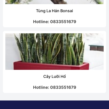
Tùng La Hán Bonsai
Hotline: 0833551679
Cây Lưỡi Hổ
Hotline: 0833551679