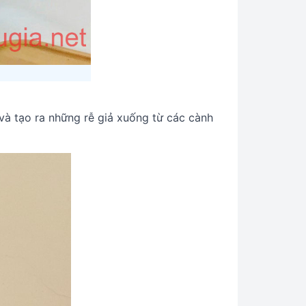
và tạo ra những rễ giả xuống từ các cành