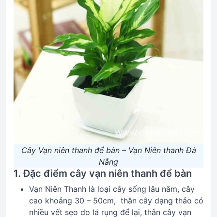
Cây Vạn niên thanh để bàn – Vạn Niên thanh Đà
Nẵng
1. Đặc điểm cây vạn niên thanh để bàn
Vạn Niên Thanh là loại cây sống lâu năm, cây
cao khoảng 30 – 50cm, thân cây dạng thảo có
nhiều vết sẹo do lá rụng để lại, thân cây vạn