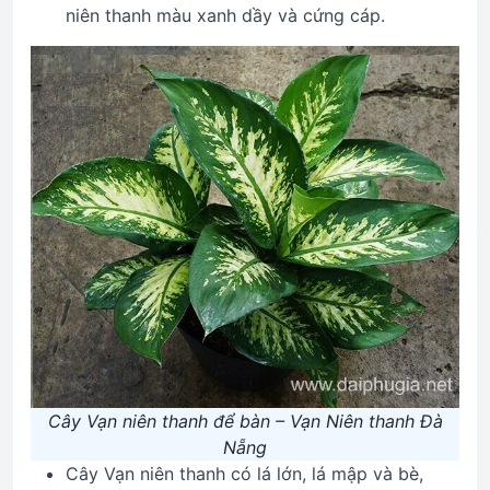
niên thanh màu xanh dầy và cứng cáp.
Cây Vạn niên thanh để bàn – Vạn Niên thanh Đà
Nẵng
Cây Vạn niên thanh có lá lớn, lá mập và bè,