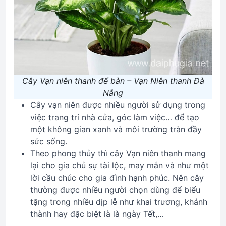
Cây Vạn niên thanh để bàn – Vạn Niên thanh Đà
Nẵng
Cây vạn niên được nhiều người sử dụng trong
việc trang trí nhà cửa, góc làm việc… để tạo
một không gian xanh và môi trường tràn đầy
sức sống.
Theo phong thủy thì cây Vạn niên thanh mang
lại cho gia chủ sự tài lộc, may mắn và như một
lời cầu chúc cho gia đình hạnh phúc. Nên cây
thường được nhiều người chọn dùng để biếu
tặng trong nhiều dịp lễ như khai trương, khánh
thành hay đặc biệt là là ngày Tết,…