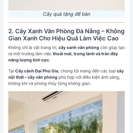
Cây quà tặng để bàn
2. Cây Xanh Văn Phòng Đà Nẵng – Không
Gian Xanh Cho Hiệu Quả Làm Việc Cao
Không chỉ là vật trang trí,
cây xanh văn phòng
còn giúp tạo
ra môi trường làm việc
thoải mái, trong lành và tràn đầy
năng lượng tích cực
.
Tại
Cây cảnh Đại Phú Gia
, chúng tôi mang đến các loại
cây
nội thất – cây văn phòng
phù hợp với điều kiện ánh sáng,
không khí và phong thủy từng không gian.