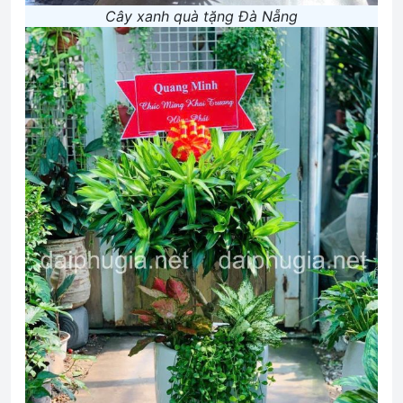
Cây xanh quà tặng Đà Nẵng