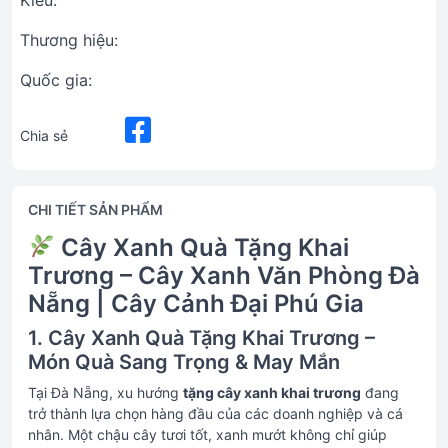
Kiểu:
Thương hiệu:
Quốc gia:
Chia sẻ
CHI TIẾT SẢN PHẨM
Cây Xanh Quà Tặng Khai
Trương – Cây Xanh Văn Phòng Đà
Nẵng | Cây Cảnh Đại Phú Gia
1. Cây Xanh Quà Tặng Khai Trương –
Món Quà Sang Trọng & May Mắn
Tại Đà Nẵng, xu hướng
tặng cây xanh khai trương
đang
trở thành lựa chọn hàng đầu của các doanh nghiệp và cá
nhân. Một chậu cây tươi tốt, xanh mướt không chỉ giúp