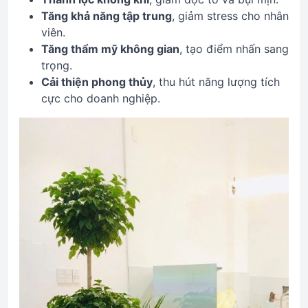
Tăng khả năng tập trung
, giảm stress cho nhân
viên.
Tăng thẩm mỹ không gian
, tạo điểm nhấn sang
trọng.
Cải thiện phong thủy
, thu hút năng lượng tích
cực cho doanh nghiệp.